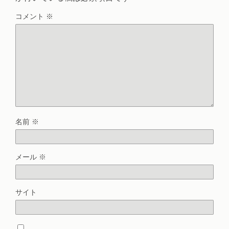
コメント
※
名前
※
メール
※
サイト