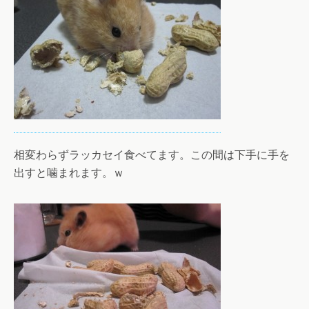
相変わらずラッカセイ食べてます。この間は下手に手を
出すと噛まれます。ｗ