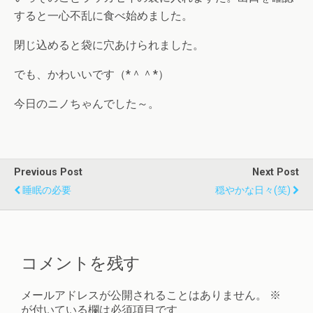
すると一心不乱に食べ始めました。
閉じ込めると袋に穴あけられました。
でも、かわいいです（*＾＾*）
今日のニノちゃんでした～。
Previous Post
Next Post
睡眠の必要
穏やかな日々(笑)
コメントを残す
メールアドレスが公開されることはありません。
※
が付いている欄は必須項目です