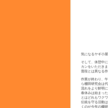
気になるヤギ小屋
そして、休憩中に
カンをいただきま
普段とは異なる作
作業が終わり、午
ら棚田研究会は代
流れをより鮮明に
春休みは始まった
とはどれもワクワ
伝統を守る活動は
くのが今年の棚研