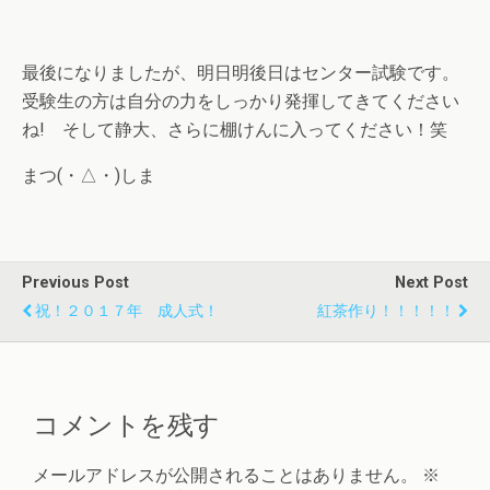
最後になりましたが、明日明後日はセンター試験です。
受験生の方は自分の力をしっかり発揮してきてください
ね! そして静大、さらに棚けんに入ってください！笑
まつ(・△・)しま
Previous Post
Next Post
祝！２０１７年 成人式！
紅茶作り！！！！！
コメントを残す
メールアドレスが公開されることはありません。
※