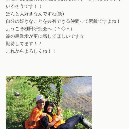
いるそうです！！
ほんと大好きなんですね(笑)
自分の好きなことを共有できる仲間って素敵ですよね！
ようこそ棚田研究会へ（＾◇＾）
彼の農業愛が更に増してほしいです☆
期待してます！！
これからよろしくね！！