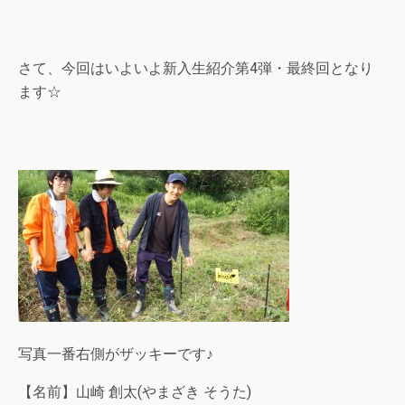
さて、今回はいよいよ新入生紹介第4弾・最終回となり
ます☆
写真一番右側がザッキーです♪
【名前】山崎 創太(やまざき そうた)