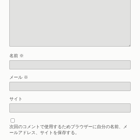
名前
※
メール
※
サイト
次回のコメントで使用するためブラウザーに自分の名前、メ
ールアドレス、サイトを保存する。