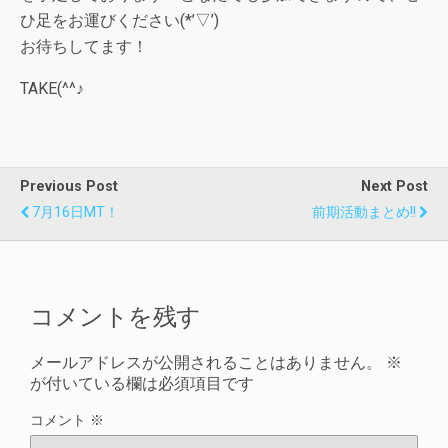
ひ足をお運びください(*’▽’)
お待ちしてます！
TAKE(^^♪
Previous Post
Next Post
7月16日MT！
前期活動まとめ!!
コメントを残す
メールアドレスが公開されることはありません。
※
が付いている欄は必須項目です
コメント
※