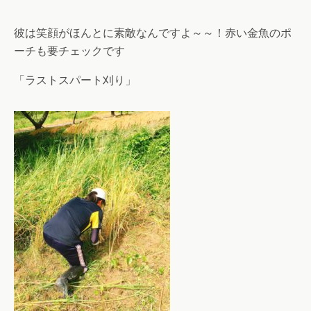
彼は笑顔がほんとに素敵なんですよ～～！赤い金魚のポ
ーチも要チェックです
「ラストスパート刈り」