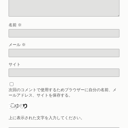
名前
※
メール
※
サイト
次回のコメントで使用するためブラウザーに自分の名前、メ
ールアドレス、サイトを保存する。
上に表示された文字を入力してください。