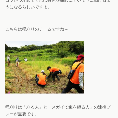
コツがつかめてくれば身体を痛めにくいように動けるよ
うになるらしいですよ。
こちらは稲刈りのチームですね～
稲刈りは「刈る人」と「スガイで束を縛る人」の連携プ
レーが重要です。