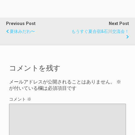
Previous Post
Next Post
夏休みだわ〜
もうすぐ夏合宿&石川交流会！
コメントを残す
メールアドレスが公開されることはありません。
※
が付いている欄は必須項目です
コメント
※