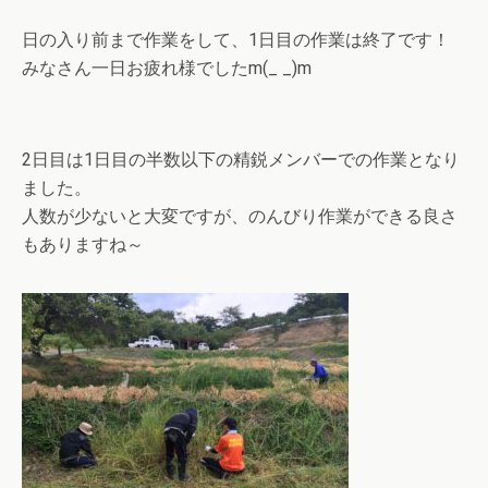
日の入り前まで作業をして、1日目の作業は終了です！
みなさん一日お疲れ様でしたm(_ _)m
2日目は1日目の半数以下の精鋭メンバーでの作業となり
ました。
人数が少ないと大変ですが、のんびり作業ができる良さ
もありますね～