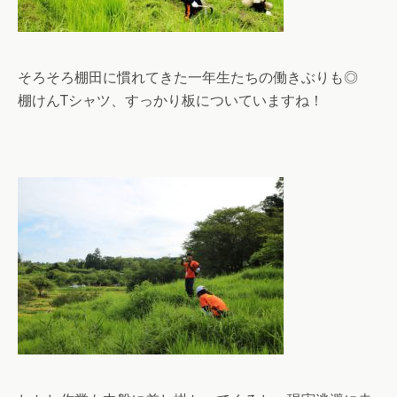
そろそろ棚田に慣れてきた一年生たちの働きぶりも◎
棚けんTシャツ、すっかり板についていますね！