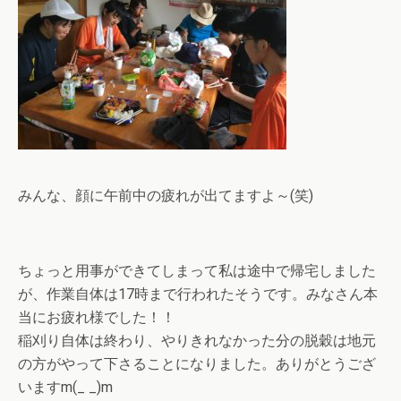
みんな、顔に午前中の疲れが出てますよ～(笑)
ちょっと用事ができてしまって私は途中で帰宅しました
が、作業自体は17時まで行われたそうです。みなさん本
当にお疲れ様でした！！
稲刈り自体は終わり、やりきれなかった分の脱穀は地元
の方がやって下さることになりました。ありがとうござ
いますm(_ _)m