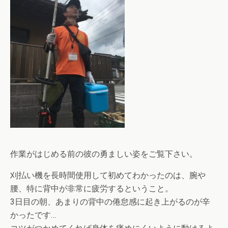
作業がはじめる前の彼の勇ましい姿をご覧下さい。
刈払い機を長時間使用して初めてわかったのは、腕や
腰、特に背中が非常に疲労するということ。
3日目の朝、あまりの背中の倦怠感に起き上がるのが辛
かったです…