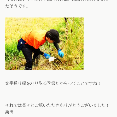
だそうです。
文字通り稲を刈り取る季節だからってことですね！
それでは長々とご覧いただきありがとうございました！
栗田