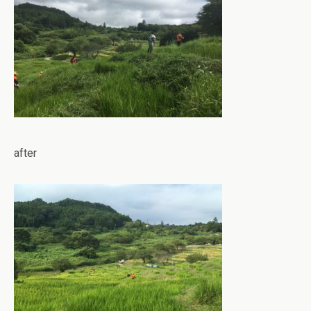
after