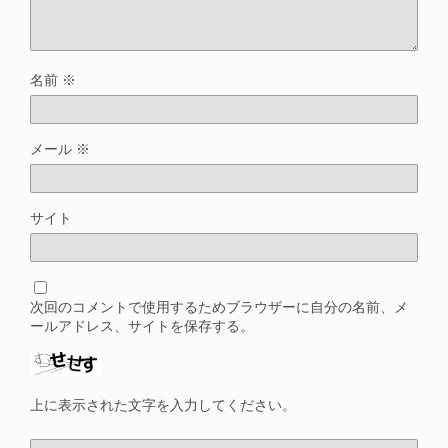
名前
※
メール
※
サイト
次回のコメントで使用するためブラウザーに自分の名前、メ
ールアドレス、サイトを保存する。
上に表示された文字を入力してください。