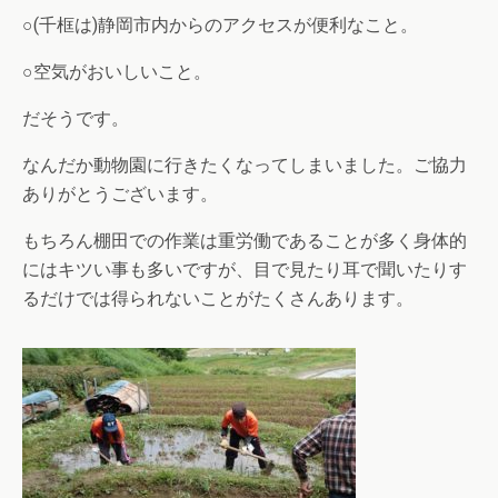
○(千框は)静岡市内からのアクセスが便利なこと。
○空気がおいしいこと。
だそうです。
なんだか動物園に行きたくなってしまいました。ご協力
ありがとうございます。
もちろん棚田での作業は重労働であることが多く身体的
にはキツい事も多いですが、目で見たり耳で聞いたりす
るだけでは得られないことがたくさんあります。