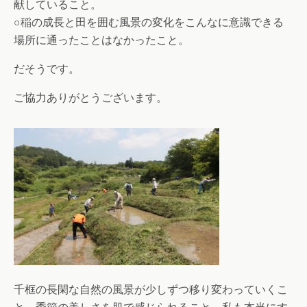
献していること。
○稲の成長と田を囲む風景の変化をこんなに意識できる
場所に通ったことはなかったこと。
だそうです。
ご協力ありがとうございます。
千框の長閑な自然の風景が少しずつ移り変わっていくこ