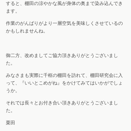
すると、棚田の涼やかな風が身体の奥まで染み込んでき
ます。
作業のがんばりがより一層空気を美味しくさせているの
かもしれませんね。
御二方、改めましてご協力頂きありがとうございまし
た。
みなさまも実際に千框の棚田を訪れて、棚田研究会に入
って、『いいとこめがね』をかけてみてはいかがでしょ
うか。
それでは長々とお付き合い頂きありがとうございまし
た。
栗田