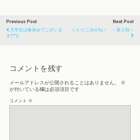
Previous Post
Next Post
大学生は春休みでございま
いいとこめがね！ ～第２回～
す(^^)/
コメントを残す
メールアドレスが公開されることはありません。
※
が付いている欄は必須項目です
コメント
※