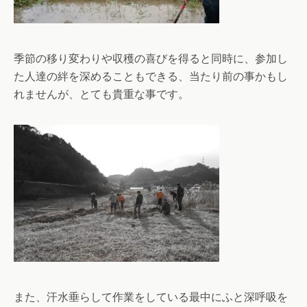
季節の移り変わりや収穫の喜びを得ると同時に、参加し
た人達の絆を深めることもできる、当たり前の事かもし
れませんが、とても貴重な事です。
また、汗水垂らして作業をしている最中にふと深呼吸を