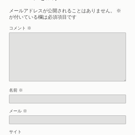
メールアドレスが公開されることはありません。
※
が付いている欄は必須項目です
コメント
※
名前
※
メール
※
サイト