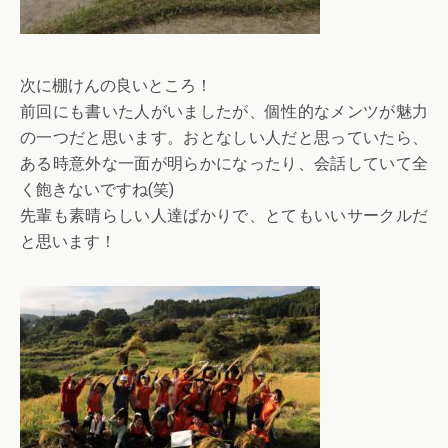
次に棚けんの良いところ！
前回にも書いた人がいましたが、個性的なメンツが魅力
の一つだと思います。おとなしい人だと思っていたら、
ある時意外な一面が明らかになったり、会話していて全
く飽きないですね(笑)
先輩も素晴らしい人達ばかりで、とてもいいサークルだ
と思います！