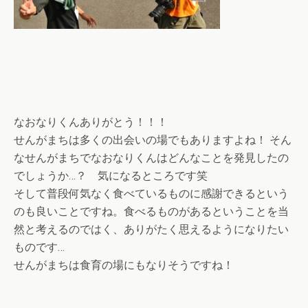
なおなりくんありがとう！！！
せんがまちは多くの出会いの場でもありますよね！ そん
なせんがまちでなおなりくんはどんなことを発見したの
でしょうか…？ 気になるところです笑
そして普段何気なく食べているものに感謝できるという
のも良いことですね。食べるものがあるということを当
然と考えるのではく、ありがたく思えるようになりたい
ものです…
せんがまちは食育の場にもなりそうですね！