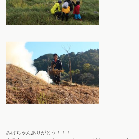
みけちゃんありがとう！！！