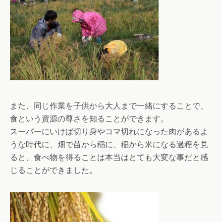
また、同じ作業を子供から大人まで一緒にすることで、
食という資源の尊さを知ることができます。
スーパーにいけば切り身やコマ切れになった肉があるよ
うな時代に、畑で苗から稲に、稲から米になる過程を見
ると、食べ物を得ることは本当はとても大変な事だと感
じることができました。