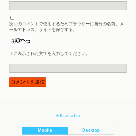
次回のコメントで使用するためブラウザーに自分の名前、メ
ールアドレス、サイトを保存する。
上に表示された文字を入力してください。
Back to top
Mobile
Desktop