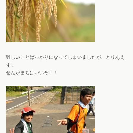
難しいことばっかりになってしまいましたが、とりあえ
ず…
せんがまちはいいぞ！！