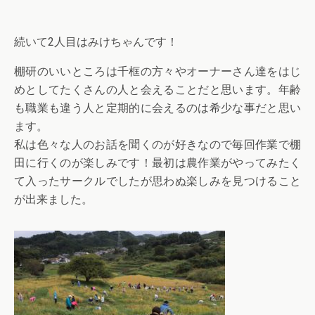
続いて2人目はみけちゃんです！
棚研のいいところは千框の方々やオーナーさん達をはじ
めとしてたくさんの人と会えることだと思います。年齢
も職業も違う人と定期的に会えるのは希少な事だと思い
ます。
私は色々な人のお話を聞くのが好きなので毎回作業で棚
田に行くのが楽しみです！最初は農作業がやってみたく
て入ったサークルでしたが思わぬ楽しみを見つけること
が出来ました。