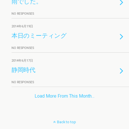
雨でした。
NO RESPONSES
2014年6月19日
本日のミーティング
NO RESPONSES
2014年6月17日
静岡時代
NO RESPONSES
Load More From This Month…
Back to top