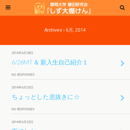
Archives › 6月, 2014
2014年6月28日
6/26MT ＆ 新入生自己紹介１
NO RESPONSES
2014年6月25日
ちょっとした息抜きに☆
NO RESPONSES
2014年6月22日