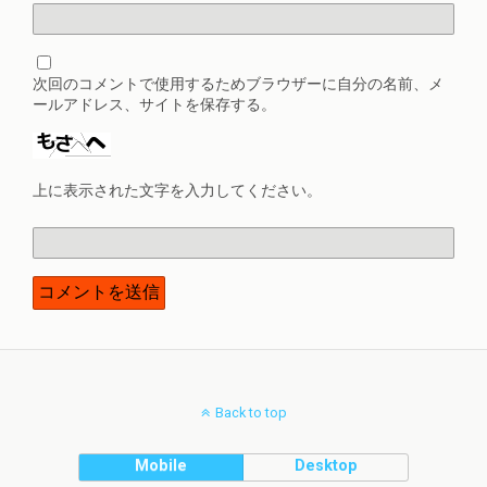
次回のコメントで使用するためブラウザーに自分の名前、メ
ールアドレス、サイトを保存する。
上に表示された文字を入力してください。
Back to top
Mobile
Desktop