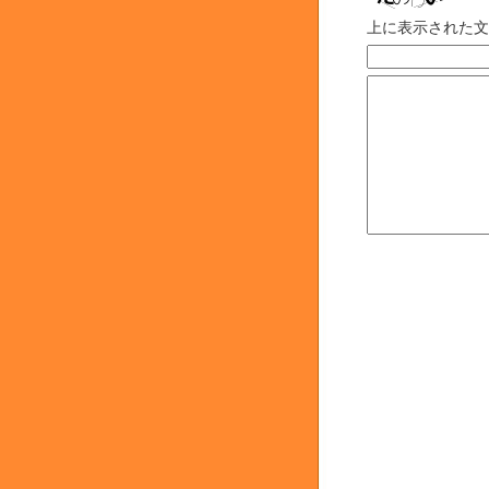
上に表示された文