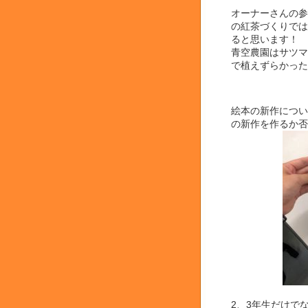
オーナーさんの参
の紅茶づくりでは
ると思います！
青空農園はサツマ
で植えずらかった
絵本の新作につい
の新作を作るか否
2、3年生だけで