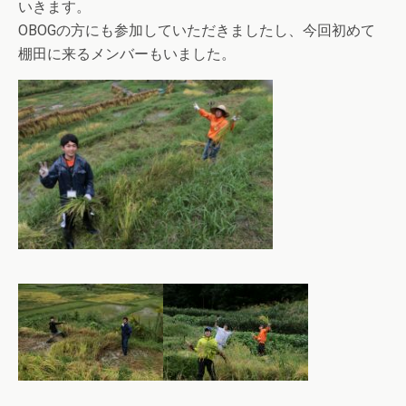
いきます。
OBOGの方にも参加していただきましたし、今回初めて
棚田に来るメンバーもいました。