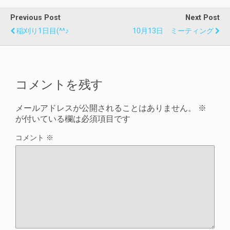
Previous Post
Next Post
稲刈り1日目(^^♪
10月13日 ミーティング
コメントを残す
メールアドレスが公開されることはありません。
※
が付いている欄は必須項目です
コメント
※