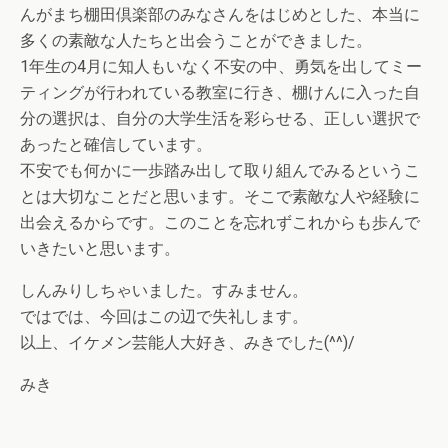
んがまち棚田倶楽部のみなさんをはじめとした、本当に
多くの素敵な人たちと出会うことができました。
1年生の4月に知人もいなく不安の中、勇気を出してミー
ティングが行われている教室に行き、棚けんに入った自
分の選択は、自分の大学生活を彩らせる、正しい選択で
あったと確信しています。
不安でも何かに一歩踏み出して取り組んでみるというこ
とは大切なことだと思います。そこで素敵な人や経験に
出会えるからです。このことを忘れずこれからも歩んで
いきたいと思います。
しんみりしちゃいました。すみません。
ではでは、今回はこの辺で失礼します。
以上、イケメン芸能人大好き、みきでした(^^)/
みき