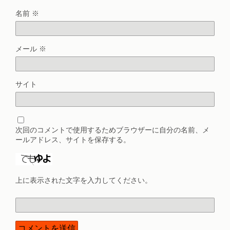
名前
※
メール
※
サイト
次回のコメントで使用するためブラウザーに自分の名前、メ
ールアドレス、サイトを保存する。
上に表示された文字を入力してください。