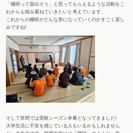
「棚研って面白そう」と思ってもらえるような活動をこ
れからも積み重ねていきたいと考えています。
これからの棚研がどんな形になっていくのかすごく楽し
みですね!
そして世間では受験シーズン本番となってきました!
大学生活に不安を感じている人もいるかもしれません