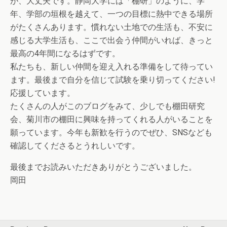
が、大丈夫です。静岡大学には「棚研」のように、学
年、学部の垣根を越えて、一つの目標に熱中できる場所
がたくさんあります。慣れない土地での生活も、不安に
感じる大学生活も、ここで出会う仲間がいれば、きっと
最高の4年間になるはずです。
私たちも、新しい仲間を迎え入れる準備をして待ってい
ます。最後まで自分を信じて試験を乗り切ってください!
応援しています。
たくさんの人がこのブログをみて、少しでも棚田研究
会、菊川市の棚田に興味を持ってくれる人がいることを
願っています。今年も新歓を行うのでぜひ、SNSなども
確認してくださるとうれしいです。
最後までお読みいただきありがとうございました。
岡田