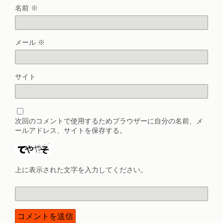
名前
※
メール
※
サイト
次回のコメントで使用するためブラウザーに自分の名前、メ
ールアドレス、サイトを保存する。
上に表示された文字を入力してください。