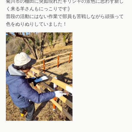
菊川市の棚田に突如現れたギリシャの景色に思わず新し
く来る羊さんもにっこりです:)
普段の活動にはない作業で部員も苦戦しながら頑張って
色をぬりぬりしていました！