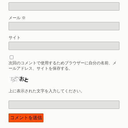
メール
※
サイト
次回のコメントで使用するためブラウザーに自分の名前、メ
ールアドレス、サイトを保存する。
上に表示された文字を入力してください。