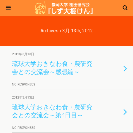
Archives › 3月 13th, 2012
2012年3月13日
琉球大学おきなわ食・農研究
会との交流会～感想編～
NO RESPONSES
2012年3月13日
琉球大学おきなわ食・農研究
会との交流会～第4日目～
NO RESPONSES