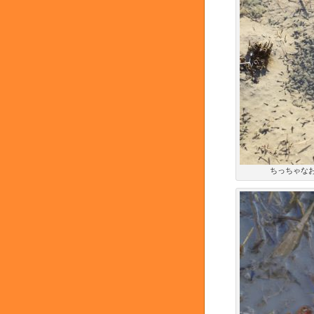
ちっちゃなお