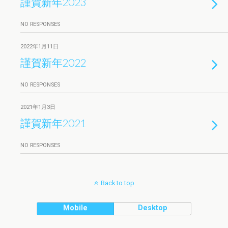
謹賀新年2023
NO RESPONSES
2022年1月11日
謹賀新年2022
NO RESPONSES
2021年1月3日
謹賀新年2021
NO RESPONSES
Back to top
Mobile
Desktop