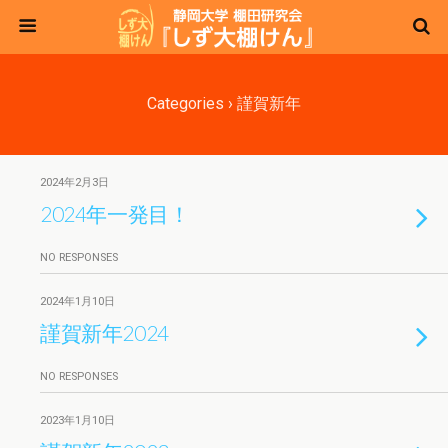
Categories ›
謹賀新年
2024年2月3日
2024年一発目！
NO RESPONSES
2024年1月10日
謹賀新年2024
NO RESPONSES
2023年1月10日