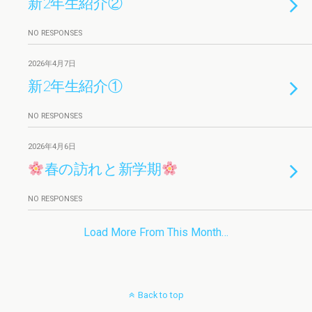
新2年生紹介②
NO RESPONSES
2026年4月7日
新2年生紹介①
NO RESPONSES
2026年4月6日
春の訪れと新学期
NO RESPONSES
Load More From This Month…
Back to top