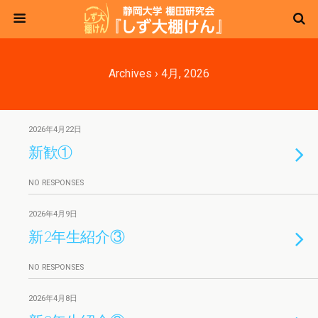
Archives › 4月, 2026
2026年4月22日
新歓①
NO RESPONSES
2026年4月9日
新2年生紹介③
NO RESPONSES
2026年4月8日