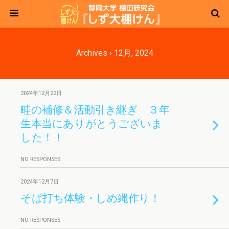
Archives › 12月, 2024
2024年12月22日
畦の補修＆活動引き継ぎ ３年
生本当にありがとうございま
した！！
NO RESPONSES
2024年12月7日
そば打ち体験・しめ縄作り！
NO RESPONSES