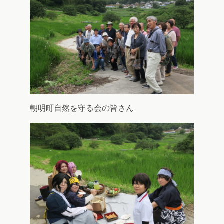
朝明町自然を守る会の皆さん