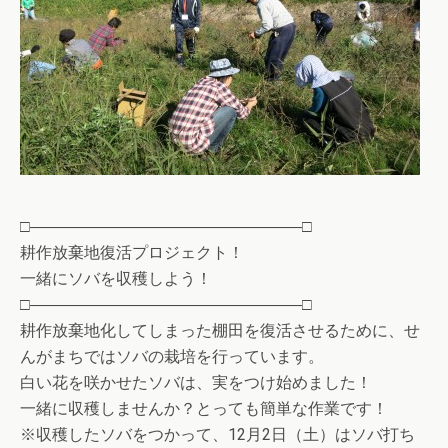
□―――――――――――――――――□
耕作放棄地復活プロジェクト！
一緒にソバを収穫しよう！
□―――――――――――――――――□
耕作放棄地化してしまった棚田を復活させるために、せ
んがまちではソバの栽培を行っています。
白い花を咲かせたソバは、実をつけ始めました！
一緒に収穫しませんか？とっても簡単な作業です！
※収穫したソバをつかって、12月2日（土）はソバ打ち